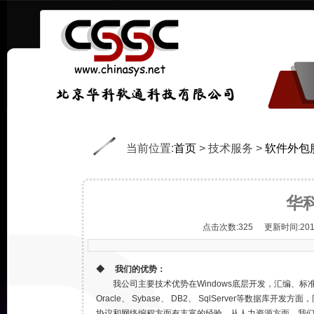
当前位置:
首页
>
技术服务
>
软件外包
华
点击次数:
325
更新时间:2011-
◆ 我们的优势：
我公司主要技术优势在Windows底层开发，汇编、标准C、VC
Oracle、 Sybase、 DB2、 SqlServer等数
协议和网络编程方面有丰富的经验。从人力资源方面，我